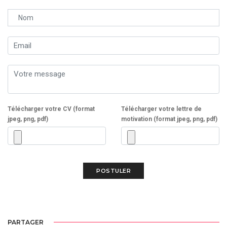
Télécharger votre CV (format
Télécharger votre lettre de
jpeg, png, pdf)
motivation (format jpeg, png, pdf)
PARTAGER