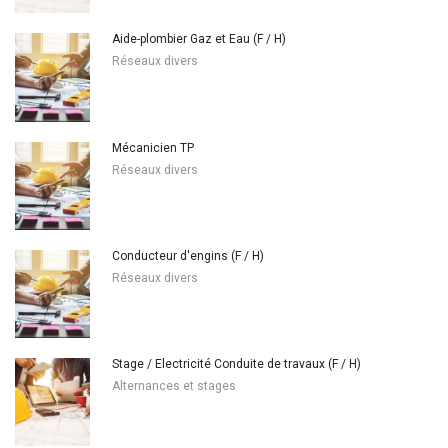
Aide-plombier Gaz et Eau (F / H)
Réseaux divers
Mécanicien TP
Réseaux divers
Conducteur d'engins (F / H)
Réseaux divers
Stage / Electricité Conduite de travaux (F / H)
Alternances et stages