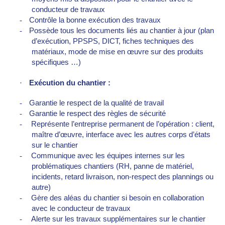
conducteur de travaux
-
Contrôle la bonne exécution des travaux
-
Possède tous les documents liés au chantier à jour (plan
d’exécution, PPSPS, DICT, fiches techniques des
matériaux, mode de mise en œuvre sur des produits
spécifiques …)
·
Exécution du chantier :
-
Garantie le respect de la qualité de travail
-
Garantie le respect des règles de sécurité
-
Représente l’entreprise permanent de l’opération : client,
maître d’œuvre, interface avec les autres corps d’états
sur le chantier
-
Communique avec les équipes internes sur les
problématiques chantiers (RH, panne de matériel,
incidents, retard livraison, non-respect des plannings ou
autre)
-
Gère des aléas du chantier si besoin en collaboration
avec le conducteur de travaux
-
Alerte sur les travaux supplémentaires sur le chantier