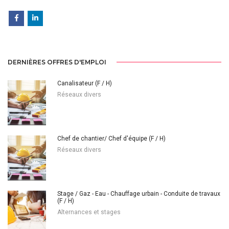
DERNIÈRES OFFRES D'EMPLOI
Canalisateur (F / H)
Réseaux divers
Chef de chantier/ Chef d'équipe (F / H)
Réseaux divers
Stage / Gaz - Eau - Chauffage urbain - Conduite de travaux
(F / H)
Alternances et stages