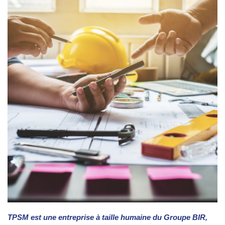
TPSM est une entreprise à taille humaine du Groupe BIR,