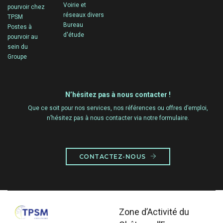
Voirie et
pourvoir chez
réseaux divers
TPSM
Bureau
Postes à
d'étude
pourvoir au
sein du
Groupe
N’hésitez pas à nous contacter !
Que ce soit pour nos services, nos références ou offres d’emploi,
n’hésitez pas à nous contacter via notre formulaire.
CONTACTEZ-NOUS
Zone d’Activité du