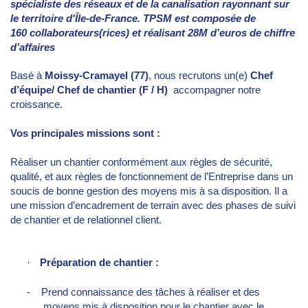
spécialiste des réseaux et de la canalisation rayonnant sur
le territoire d'Île-de-France. TPSM est composée de
160 collaborateurs(rices) et réalisant 28M d’euros de chiffre
d’affaires
Basé à
Moissy-Cramayel (77)
, nous recrutons un(e)
Chef
d’équipe/ Chef de chantier
(F / H)
accompagner notre
croissance.
Vos principales missions sont :
Réaliser un chantier conformément aux règles de sécurité,
qualité, et aux règles de fonctionnement de l’Entreprise dans un
soucis de bonne gestion des moyens mis à sa disposition. Il a
une mission d’encadrement de terrain avec des phases de suivi
de chantier et de relationnel client.
·
Préparation de chantier :
- Prend connaissance des tâches à réaliser et des
moyens mis à disposition pour le chantier avec le